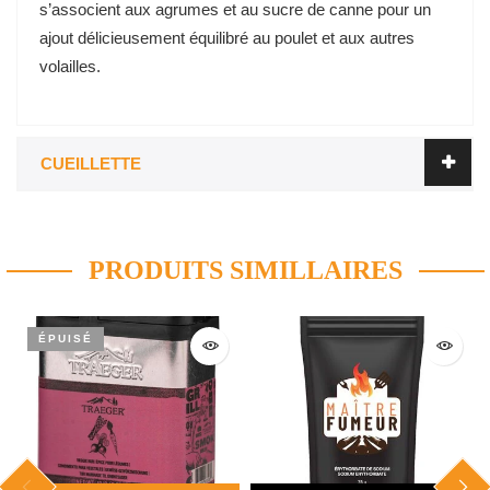
s’associent aux agrumes et au sucre de canne pour un
ajout délicieusement équilibré au poulet et aux autres
volailles.
CUEILLETTE
PRODUITS SIMILLAIRES
ÉPUISÉ