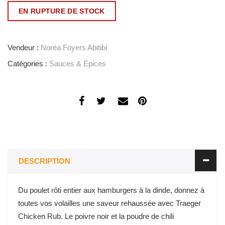
EN RUPTURE DE STOCK
Vendeur :
Noréa Foyers Abitibi
Catégories :
Sauces & Épices
DESCRIPTION
Du poulet rôti entier aux hamburgers à la dinde, donnez à
toutes vos volailles une saveur rehaussée avec Traeger
Chicken Rub. Le poivre noir et la poudre de chili