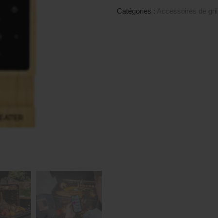
Catégories :
Accessoires de gril