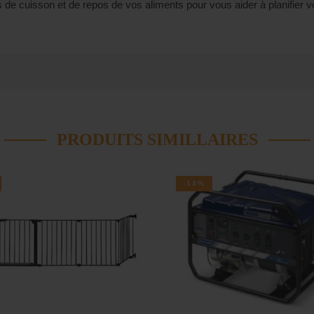
de cuisson et de repos de vos aliments pour vous aider à planifier v
PRODUITS SIMILLAIRES
-13%